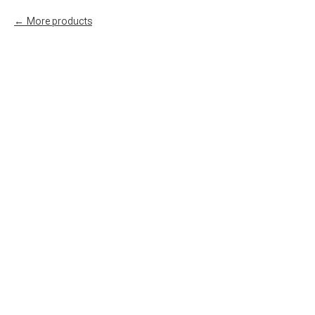
More products