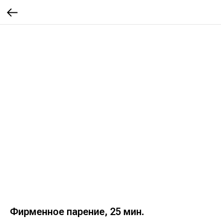
Фирменное парение, 25 мин.