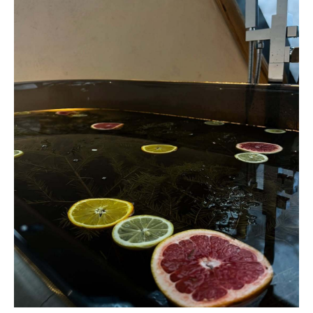
СВЯЗАТЬСЯ С НАМИ
+7 901 009 90 90