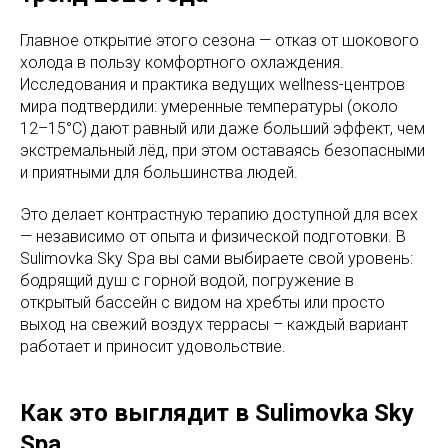
Главное открытие этого сезона — отказ от шокового
холода в пользу комфортного охлаждения.
Исследования и практика ведущих wellness-центров
мира подтвердили: умеренные температуры (около
12–15°C) дают равный или даже больший эффект, чем
экстремальный лёд, при этом оставаясь безопасными
и приятными для большинства людей.
Это делает контрастную терапию доступной для всех
— независимо от опыта и физической подготовки. В
Sulimovka Sky Spa вы сами выбираете свой уровень:
бодрящий душ с горной водой, погружение в
открытый бассейн с видом на хребты или просто
выход на свежий воздух террасы – каждый вариант
работает и приносит удовольствие.
Как это выглядит в Sulimovka Sky
Spa