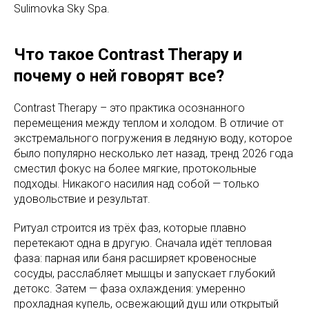
Sulimovka Sky Spa.
Что такое Contrast Therapy и
почему о ней говорят все?
Contrast Therapy – это практика осознанного
перемещения между теплом и холодом. В отличие от
экстремального погружения в ледяную воду, которое
было популярно несколько лет назад, тренд 2026 года
сместил фокус на более мягкие, протокольные
подходы. Никакого насилия над собой — только
удовольствие и результат.
Ритуал строится из трёх фаз, которые плавно
перетекают одна в другую. Сначала идёт тепловая
фаза: парная или баня расширяет кровеносные
сосуды, расслабляет мышцы и запускает глубокий
детокс. Затем — фаза охлаждения: умеренно
прохладная купель, освежающий душ или открытый