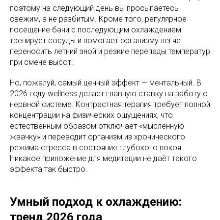
поэтому на следующий день вы просыпаетесь
свежим, а не разбитым. Кроме того, регулярное
посещение бани с последующим охлаждением
тренирует сосуды и помогает организму легче
переносить летний зной и резкие перепады температур
при смене высот.
Но, пожалуй, самый ценный эффект — ментальный. В
2026 году wellness делает главную ставку на заботу о
нервной системе. Контрастная терапия требует полной
концентрации на физических ощущениях, что
естественным образом отключает «мысленную
жвачку» и переводит организм из хронического
режима стресса в состояние глубокого покоя.
Никакое приложение для медитации не даёт такого
эффекта так быстро.
Умный подход к охлаждению:
тренд 2026 года