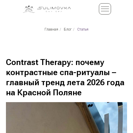
Главная
/
Блог
/
Статья
Contrast Therapy: почему
контрастные спа-ритуалы –
главный тренд лета 2026 года
на Красной Поляне