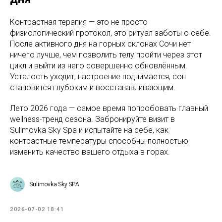
Контрастная терапия — это не просто
физиологический протокол, это ритуал заботы о себе.
После активного дня на горных склонах Сочи нет
ничего лучше, чем позволить телу пройти через этот
цикл и выйти из него совершенно обновлённым.
Усталость уходит, настроение поднимается, сон
становится глубоким и восстанавливающим.
Лето 2026 года — самое время попробовать главный
wellness-тренд сезона. Забронируйте визит в
Sulimovka Sky Spa и испытайте на себе, как
контрастные температуры способны полностью
изменить качество вашего отдыха в горах.
Sulimovka Sky SPA
2026-07-02 18:41