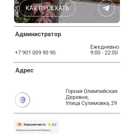
КАК ПРОЕХАТЬ
Администратор
Ежедневно
+7 901 009 90 90
9:00 - 22:00
Адрес
Горная Олимпийская
Деревня,
Улица Сулимовка, 29