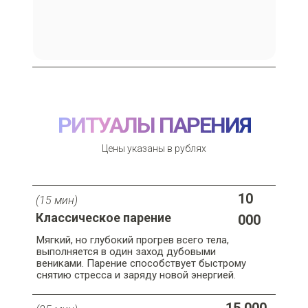
РИТУАЛЫ ПАРЕНИЯ
Цены указаны в рублях
10
(15 мин)
Классическое парение
000
Мягкий, но глубокий прогрев всего тела,
выполняется в один заход дубовыми
вениками. Парение способствует быстрому
снятию стресса и заряду новой энергией.