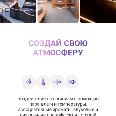
СОЗДАЙ СВОЮ
АТМОСФЕРУ
воздействие на организм с помощью
пара, влаги и температуры,
ассоциативные ароматы, звуковые и
визуальные спецэффекты - создай