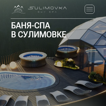
БАНЯ-СПА
В СУЛИМОВКЕ