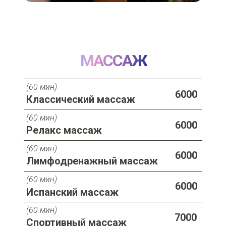
МАССАЖ
(60 мин)
6000
Классический массаж
(60 мин)
6000
Релакс массаж
(60 мин)
6000
Лимфодренажный массаж
(60 мин)
6000
Испанский массаж
(60 мин)
7000
Спортивный массаж