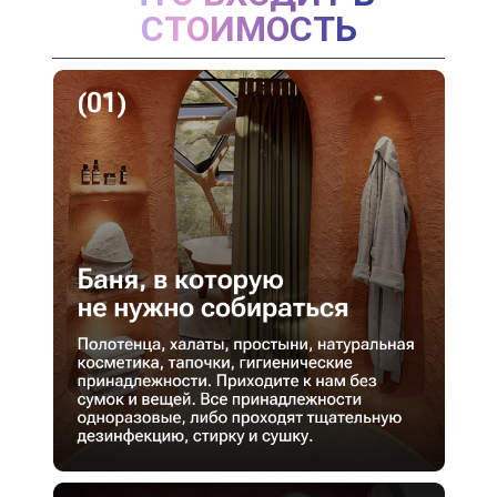
СТОИМОСТЬ