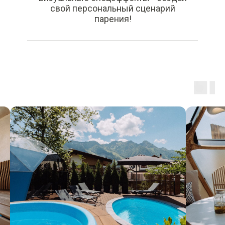
свой персональный сценарий
парения!