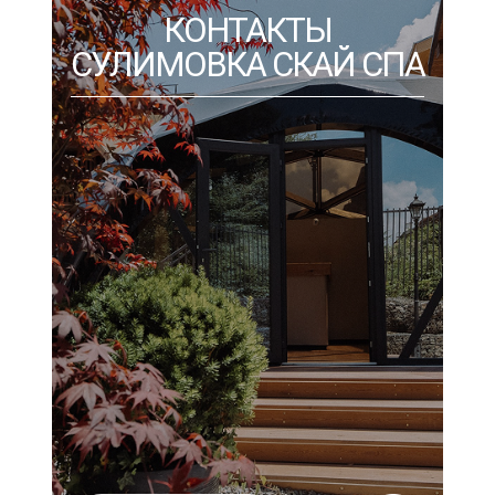
КОНТАКТЫ
СУЛИМОВКА СКАЙ СПА