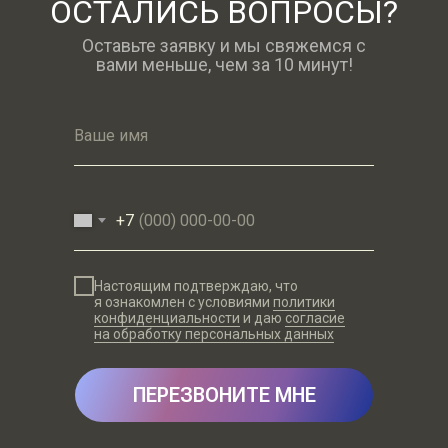
ОСТАЛИСЬ ВОПРОСЫ?
Оставьте заявку и мы свяжемся с
вами меньше, чем за 10 минут!
Ваше имя
+7
Настоящим подтверждаю, что
я ознакомлен с условиями
политики
конфиденциальности
и даю
согласие
на обработку персональных данных
ПЕРЕЗВОНИТЕ МНЕ