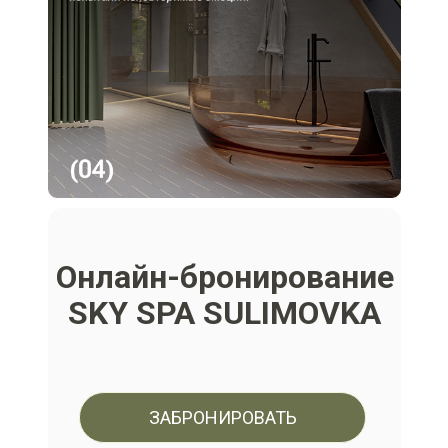
Онлайн-бронирование
SKY SPA SULIMOVKA
ЗАБРОНИРОВАТЬ