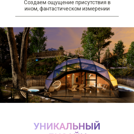
Создаем ощущение присутствия в
ином, фантастическом измерении
УНИКАЛЬНЫЙ