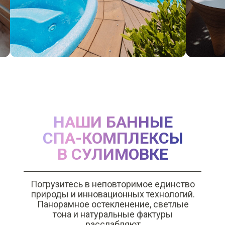
НАШИ БАННЫЕ
СПА-КОМПЛЕКСЫ
В СУЛИМОВКЕ
Погрузитесь в неповторимое единство
природы и инновационных технологий.
Панорамное остекленение, светлые
тона и натуральные фактуры
расслабляют