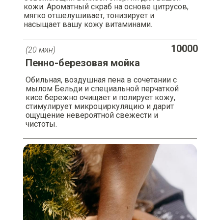
кожи. Ароматный скраб на основе цитрусов,
мягко отшелушивает, тонизирует и
насыщает вашу кожу витаминами.
10000
(20 мин)
Пенно-березовая мойка
Обильная, воздушная пена в сочетании с
мылом Бельди и специальной перчаткой
кисе бережно очищает и полирует кожу,
стимулирует микроциркуляцию и дарит
ощущение невероятной свежести и
чистоты.