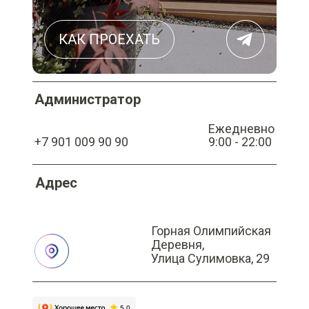
КАК ПРОЕХАТЬ
Администратор
Ежедневно
+7 901 009 90 90
9:00 - 22:00
Адрес
Горная Олимпийская
Деревня,
Улица Сулимовка, 29