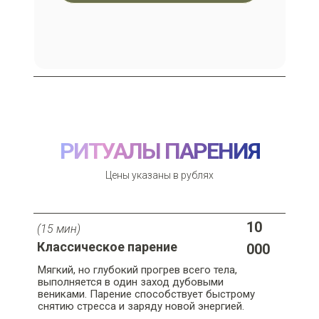
РИТУАЛЫ ПАРЕНИЯ
Цены указаны в рублях
10
(15 мин)
Классическое парение
000
Мягкий, но глубокий прогрев всего тела,
выполняется в один заход дубовыми
вениками. Парение способствует быстрому
снятию стресса и заряду новой энергией.