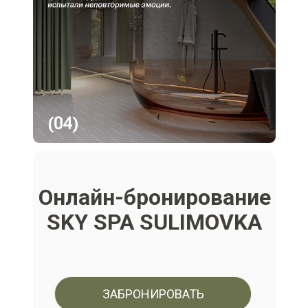
Онлайн-бронирование
SKY SPA SULIMOVKA
ЗАБРОНИРОВАТЬ