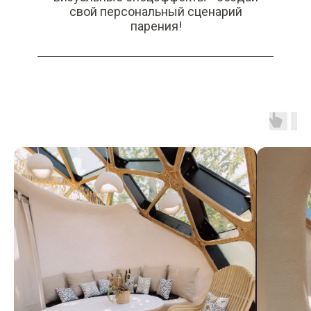
свой персональный сценарий
парения!