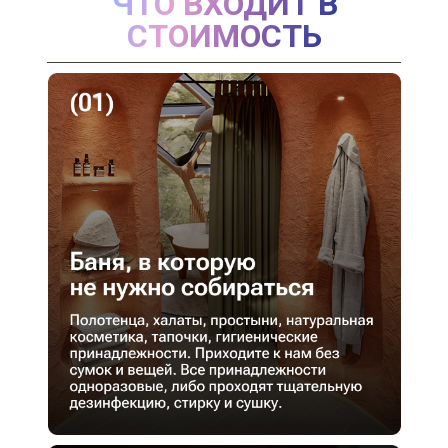
ЧТО ВХОДИТ В
СТОИМОСТЬ