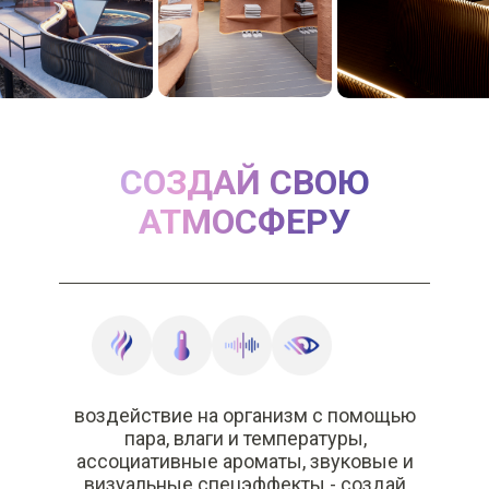
СОЗДАЙ СВОЮ
АТМОСФЕРУ
воздействие на организм с помощью
пара, влаги и температуры,
ассоциативные ароматы, звуковые и
визуальные спецэффекты - создай