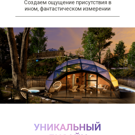
Создаем ощущение присутствия в
ином, фантастическом измерении
УНИКАЛЬНЫЙ