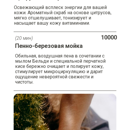
Освежающий всплеск энергии для вашей
кожи. Ароматный скраб на основе цитрусов,
мягко отшелушивает, тонизирует и
насыщает вашу кожу витаминами.
10000
(20 мин)
Пенно-березовая мойка
Обильная, воздушная пена в сочетании с
мылом Бельди и специальной перчаткой
кисе бережно очищает и полирует кожу,
стимулирует микроциркуляцию и дарит
ощущение невероятной свежести и
чистоты.