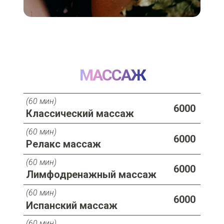
МАССАЖ
(60 мин)
6000
Классический массаж
(60 мин)
6000
Релакс массаж
(60 мин)
6000
Лимфодренажный массаж
(60 мин)
6000
Испанский массаж
(60 мин)