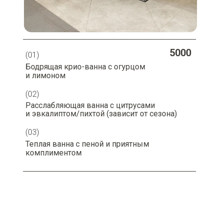
5000
(01)
Бодрящая крио-ванна с огурцом
и лимоном
(02)
Расслабляющая ванна с цитрусами
и эвкалиптом/пихтой (зависит от сезона)
(03)
Теплая ванна с пеной и приятным
комплиментом