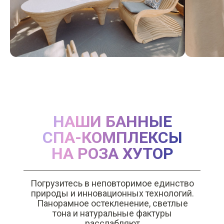
НАШИ БАННЫЕ
СПА-КОМПЛЕКСЫ
НА РОЗА ХУТОР
Погрузитесь в неповторимое единство
природы и инновационных технологий.
Панорамное остекленение, светлые
тона и натуральные фактуры
расслабляют