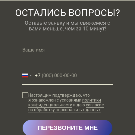
ОСТАЛИСЬ ВОПРОСЫ?
Оставьте заявку и мы свяжемся с
вами меньше, чем за 10 минут!
Ваше имя
+7
Настоящим подтверждаю, что
я ознакомлен с условиями
политики
конфиденциальности
и даю
согласие
на обработку персональных данных
ПЕРЕЗВОНИТЕ МНЕ