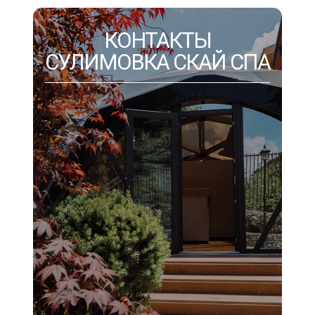
КОНТАКТЫ
СУЛИМОВКА СКАЙ СПА